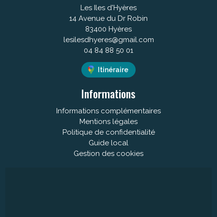
Les Iles d'Hyères
14 Avenue du Dr Robin
83400 Hyères
lesilesdhyeres@gmail.com
04 84 88 50 01
Itinéraire
Informations
Informations complémentaires
Mentions légales
Politique de confidentialité
Guide local
Gestion des cookies