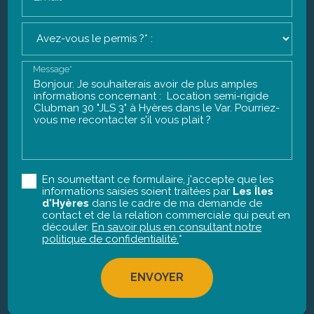
Message*
En soumettant ce formulaire, j'accepte que les
informations saisies soient traitées par
Les Îles
d'Hyères
dans le cadre de ma demande de
contact et de la relation commerciale qui peut en
découler.
En savoir plus en consultant notre
politique de confidentialité.
*