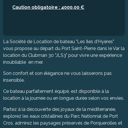
Caution obligatoire : 4000,00 €
La Société de Location de bateau "Les Iles d'Hyères"
vous propose au départ du Port Saint-Pierre dans le Var la
location du Clubman 30 "JLS3" pour vivre une expérience
inoubliable en mer.
Son confort et son élégance ne vous laisserons pas
insensible.
Ce bateau parfaitement équipé, est disponible à la
location à la journée ou en longue durée selon vos envies.
Partez à la découverte des joyaux de la méditerranée,
explorez les eaux cristallines du Parc Nationnal de Port
Cros, admirez les paysages préservés de Porquerolles et