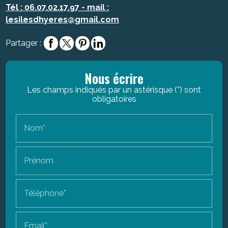
Tél : 06.07.02.17.97 - mail :
lesilesdhyeres@gmail.com
Partager :
Nous écrire
Les champs indiqués par un astérisque (*) sont
obligatoires
Nom*
Prénom
Téléphone*
Email*