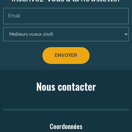
Email
Nous contacter
Coordonnées