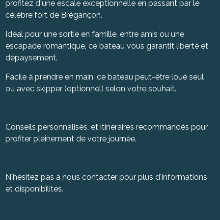
profitez d'une escale exceptionnelle en passant par le
célèbre fort de Brégançon.
Idéal pour une sortie en famille, entre amis ou une
escapade romantique, ce bateau vous garantit liberté et
dépaysement.
Facile à prendre en main, ce bateau peut-être loué seul
ou avec skipper (optionnel) selon votre souhait.
Conseils personnalisés, et itinéraires recommandés pour
profiter pleinement de votre journée.
N'hésitez pas à nous contacter pour plus d'informations
et disponibilités.