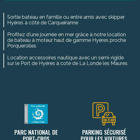
Sortie bateau en famille ou entre amis avec skipper
Hyères à côté de Carqueiranne
Profitez d'une journée en mer grâce à notre location
de bateau à moteur haut de gamme Hyères proche
Porquerolles
Location accessoires nautique avec un semi-rigide
sur le Port de Hyères à coté de La Londe les Maures
PARC NATIONAL DE
PARKING SÉCURISÉ
PORT-CROS
POUR LES VOITURES