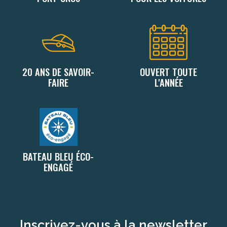
20 ANS DE SAVOIR-
OUVERT TOUTE
FAIRE
L'ANNÉE
BATEAU BLEU ÉCO-
ENGAGÉ
Inscrivez-vous à la newsletter